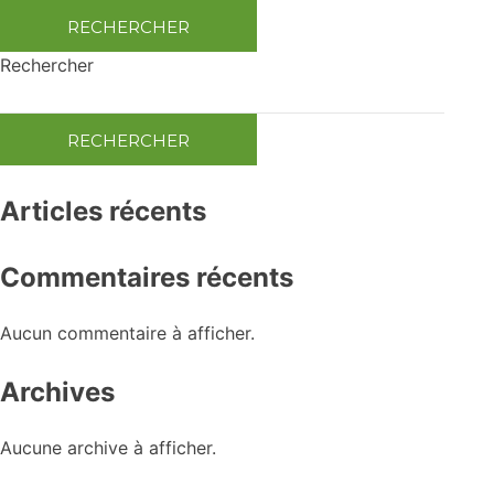
Rechercher
RECHERCHER
Articles récents
Commentaires récents
Aucun commentaire à afficher.
Archives
Aucune archive à afficher.