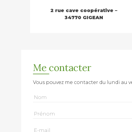
2 rue cave coopérative –
34770 GIGEAN
Me contacter
Vous pouvez me contacter du lundi au v