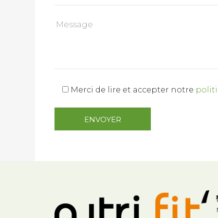
Merci de lire et accepter notre
polit