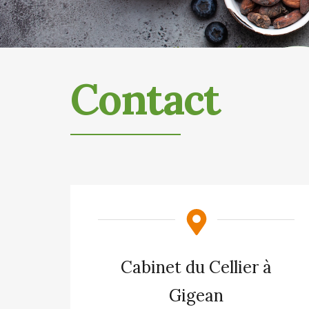
Contact
Cabinet du Cellier à
Gigean