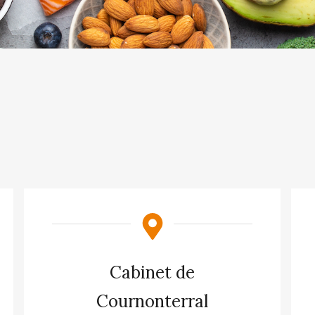
Cabinet de
Cournonterral