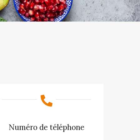
Numéro de téléphone