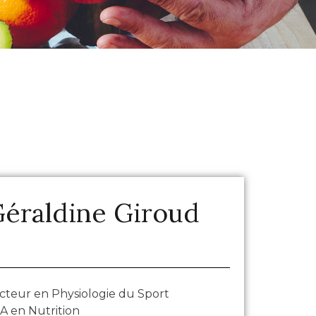
éraldine Giroud
cteur en Physiologie du Sport​
A en Nutrition