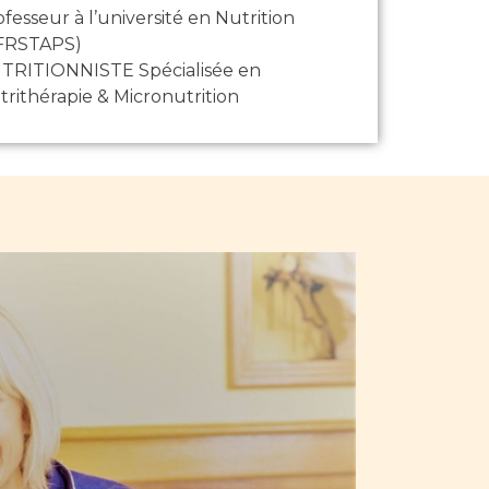
fesseur à l’université en Nutrition
FRSTAPS)​​
TRITIONNISTE ​​Spécialisée en
trithérapie & Micronutrition