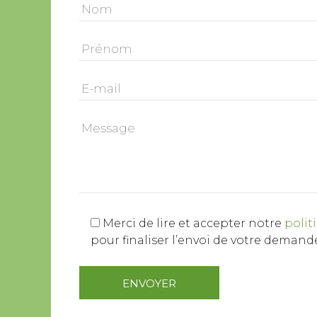
Merci de lire et accepter notre
polit
pour finaliser l’envoi de votre demand