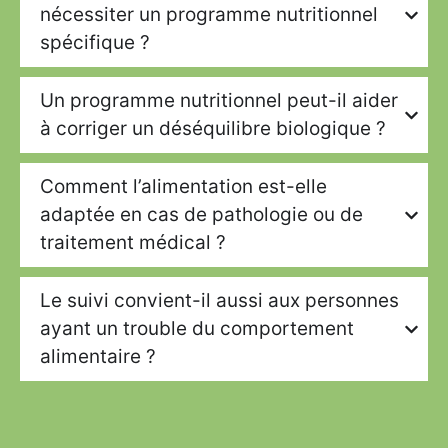
nécessiter un programme nutritionnel
spécifique ?
Un programme nutritionnel peut-il aider
à corriger un déséquilibre biologique ?
Comment l’alimentation est-elle
adaptée en cas de pathologie ou de
traitement médical ?
Le suivi convient-il aussi aux personnes
ayant un trouble du comportement
alimentaire ?