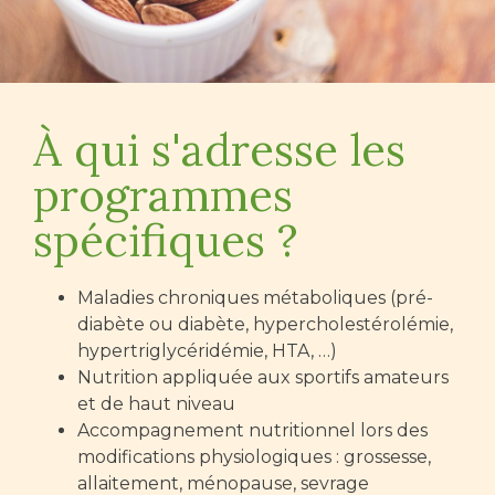
À qui s'adresse les
programmes
spécifiques ?
Maladies chroniques métaboliques (pré-
diabète ou diabète, hypercholestérolémie,
hypertriglycéridémie, HTA, …)
Nutrition appliquée aux sportifs amateurs
et de haut niveau
Accompagnement nutritionnel lors des
modifications physiologiques : grossesse,
allaitement, ménopause, sevrage