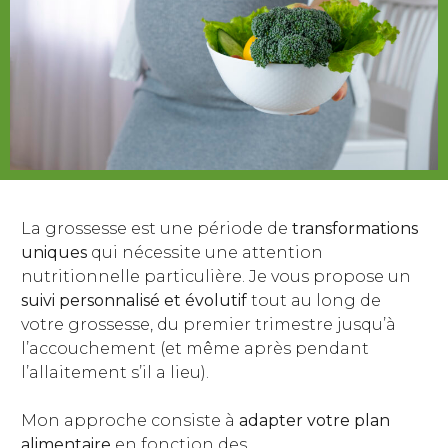
La grossesse est une période de
transformations
uniques
qui nécessite une attention
nutritionnelle particulière. Je vous propose un
suivi personnalisé
et évolutif
tout au long de
votre grossesse, du premier trimestre jusqu’à
l’accouchement (et même après pendant
l’allaitement s’il a lieu).
Mon approche consiste à
adapter votre plan
alimentaire
en fonction des