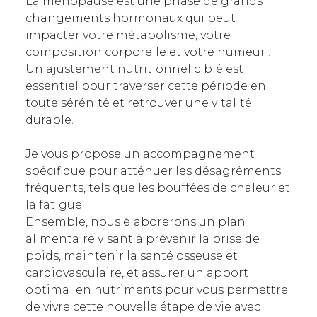
La ménopause est une phase de grands
changements hormonaux qui peut
impacter votre métabolisme, votre
composition corporelle et votre humeur !
Un ajustement nutritionnel ciblé est
essentiel pour traverser cette période en
toute sérénité et retrouver une vitalité
durable.
Je vous propose un accompagnement
spécifique pour atténuer les désagréments
fréquents, tels que les bouffées de chaleur et
la fatigue.
Ensemble, nous élaborerons un plan
alimentaire visant à prévenir la prise de
poids, maintenir la santé osseuse et
cardiovasculaire, et assurer un apport
optimal en nutriments pour vous permettre
de vivre cette nouvelle étape de vie avec