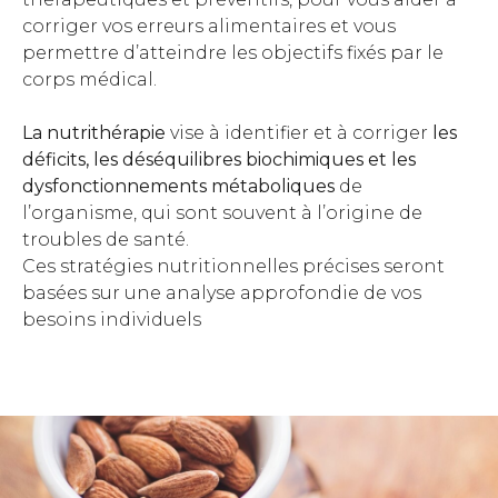
corriger vos erreurs alimentaires et vous
permettre d’atteindre les objectifs fixés par le
corps médical.
La nutrithérapie
vise à identifier et à corriger
les
déficits, les déséquilibres biochimiques et les
dysfonctionnements métaboliques
de
l’organisme, qui sont souvent à l’origine de
troubles de santé.
Ces stratégies nutritionnelles précises seront
basées sur une analyse approfondie de vos
besoins individuels