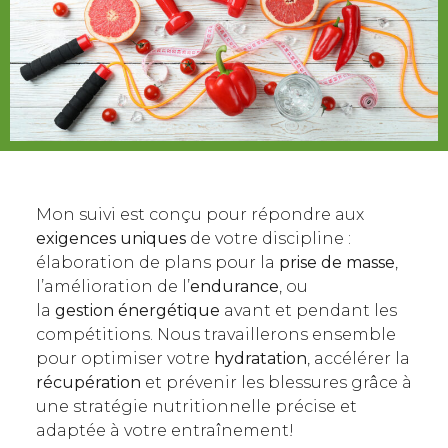
Mon suivi est conçu pour répondre aux
exigences uniques
de votre discipline :
élaboration de plans pour la
prise de masse
,
l’amélioration de l’
endurance
, ou
la
gestion énergétique
avant et pendant les
compétitions. Nous travaillerons ensemble
pour optimiser votre
hydratation
, accélérer la
récupération
et prévenir les blessures grâce à
une stratégie nutritionnelle précise et
adaptée à votre entraînement!