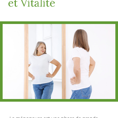
et Vitalité