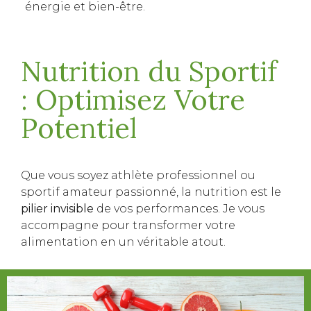
énergie et bien-être.
Nutrition du Sportif
: Optimisez Votre
Potentiel
Que vous soyez athlète professionnel ou
sportif amateur passionné, la nutrition est le
pilier invisible
de vos performances. Je vous
accompagne pour transformer votre
alimentation en un véritable atout.