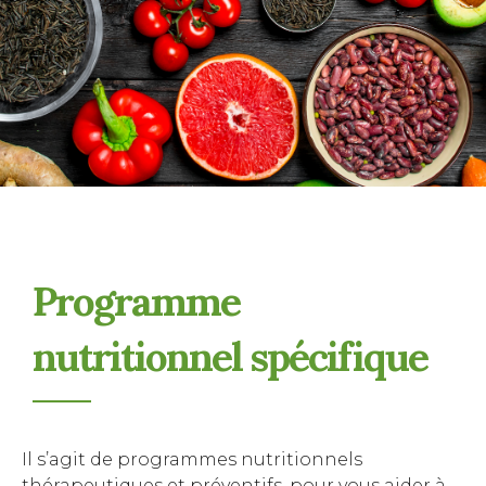
Programme
nutritionnel spécifique
Il s’agit de programmes nutritionnels
thérapeutiques et préventifs, pour vous aider à