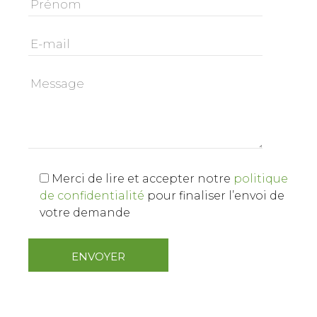
Merci de lire et accepter notre
politique
de confidentialité
pour finaliser l’envoi de
votre demande