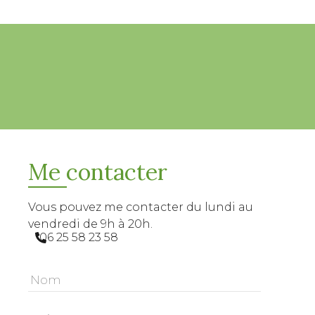
Me contacter
Vous pouvez me contacter du lundi au
vendredi de 9h à 20h.
06 25 58 23 58