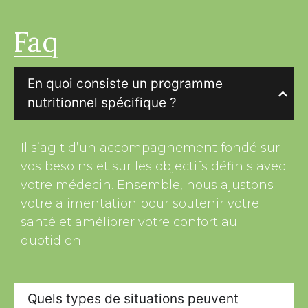
Faq
En quoi consiste un programme
nutritionnel spécifique ?
Il s’agit d’un accompagnement fondé sur
vos besoins et sur les objectifs définis avec
votre médecin. Ensemble, nous ajustons
votre alimentation pour soutenir votre
santé et améliorer votre confort au
quotidien.
Quels types de situations peuvent