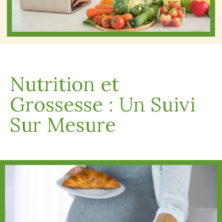
Nutrition et
Grossesse : Un Suivi
Sur Mesure