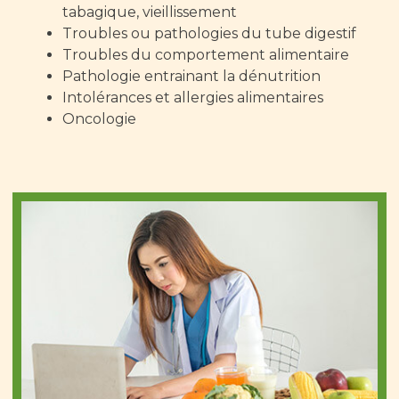
tabagique, vieillissement
Troubles ou pathologies du tube digestif
Troubles du comportement alimentaire
Pathologie entrainant la dénutrition
Intolérances et allergies alimentaires
Oncologie