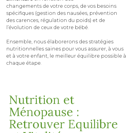
changements de votre corps, de vos besoins
spécifiques (gestion des nausées, prévention
des carences, régulation du poids) et de
l’évolution de ceux de votre bébé.
Ensemble, nous élaborerons des stratégies
nutritionnelles saines pour vous assurer, à vous
et à votre enfant, le meilleur équilibre possible à
chaque étape.
Nutrition et
Ménopause :
Retrouver Equilibre